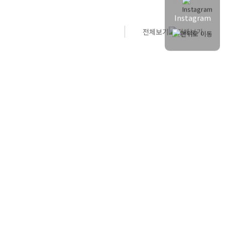
Instagram
전체보기