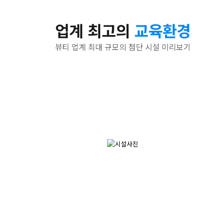
업계 최고의
교육환경
뷰티 업계 최대 규모의 첨단 시설 미리보기