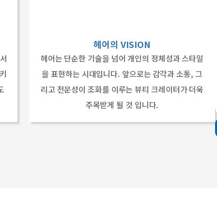
헤어의 VISION
에서
헤어는 단순한 기술을 넘어 개인의 정체성과 스타일
시키
을 표현하는 시대입니다. 앞으로는 감각과 소통, 그
도
리고 전문성이 조화를 이루는 뷰티 크레이터가 더욱
주목받게 될 것 입니다.