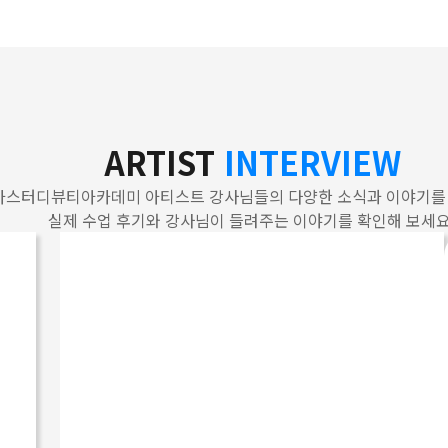
ARTIST
INTERVIEW
가스터디뷰티아카데미 아티스트 강사님들의 다양한 소식과 이야기를
실제 수업 후기와 강사님이 들려주는 이야기를 확인해 보세요