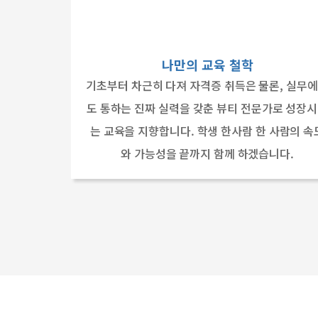
나만의 교육 철학
기초부터 차근히 다져 자격증 취득은 물론, 실무
도 통하는 진짜 실력을 갖춘 뷰티 전문가로 성장
는 교육을 지향합니다. 학생 한사람 한 사람의 속
와 가능성을 끝까지 함께 하겠습니다.