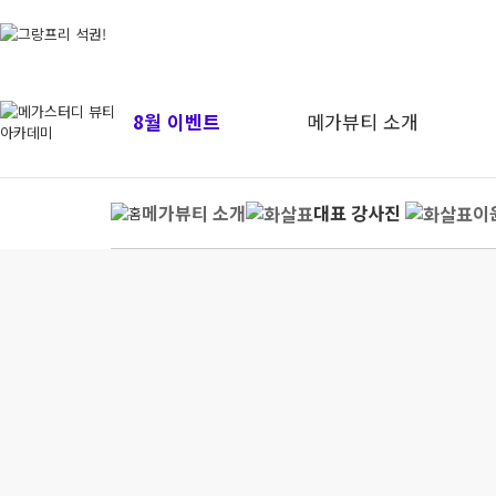
8월 이벤트
메가뷰티 소개
메가뷰티 소개
대표 강사진
이